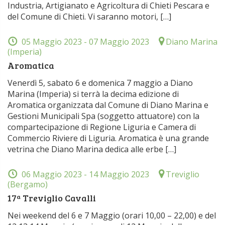
Industria, Artigianato e Agricoltura di Chieti Pescara e
del Comune di Chieti. Vi saranno motori, […]
05 Maggio 2023
- 07 Maggio 2023
Diano Marina
(Imperia)
Aromatica
Venerdì 5, sabato 6 e domenica 7 maggio a Diano
Marina (Imperia) si terrà la decima edizione di
Aromatica organizzata dal Comune di Diano Marina e
Gestioni Municipali Spa (soggetto attuatore) con la
compartecipazione di Regione Liguria e Camera di
Commercio Riviere di Liguria. Aromatica è una grande
vetrina che Diano Marina dedica alle erbe […]
06 Maggio 2023
- 14 Maggio 2023
Treviglio
(Bergamo)
17ª Treviglio Cavalli
Nei weekend del 6 e 7 Maggio (orari 10,00 – 22,00) e del