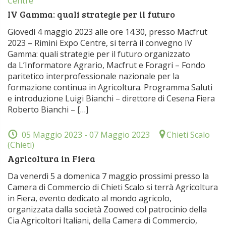
Centre
IV Gamma: quali strategie per il futuro
Giovedì 4 maggio 2023 alle ore 14.30, presso Macfrut
2023 – Rimini Expo Centre, si terrà il convegno IV
Gamma: quali strategie per il futuro organizzato
da L’Informatore Agrario, Macfrut e Foragri – Fondo
paritetico interprofessionale nazionale per la
formazione continua in Agricoltura. Programma Saluti
e introduzione Luigi Bianchi – direttore di Cesena Fiera
Roberto Bianchi – […]
05 Maggio 2023
- 07 Maggio 2023
Chieti Scalo
(Chieti)
Agricoltura in Fiera
Da venerdì 5 a domenica 7 maggio prossimi presso la
Camera di Commercio di Chieti Scalo si terrà Agricoltura
in Fiera, evento dedicato al mondo agricolo,
organizzata dalla società Zoowed col patrocinio della
Cia Agricoltori Italiani, della Camera di Commercio,