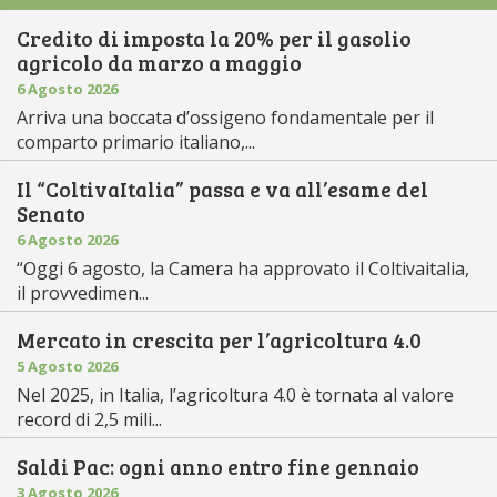
Credito di imposta la 20% per il gasolio
agricolo da marzo a maggio
6 Agosto 2026
Arriva una boccata d’ossigeno fondamentale per il
comparto primario italiano,...
Il “ColtivaItalia” passa e va all’esame del
Senato
6 Agosto 2026
“Oggi 6 agosto, la Camera ha approvato il Coltivaitalia,
il provvedimen...
Mercato in crescita per l’agricoltura 4.0
5 Agosto 2026
Nel 2025, in Italia, l’agricoltura 4.0 è tornata al valore
record di 2,5 mili...
Saldi Pac: ogni anno entro fine gennaio
3 Agosto 2026