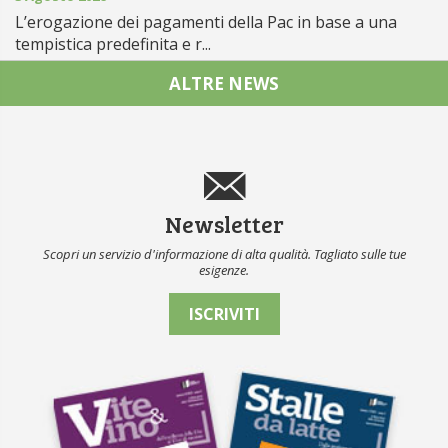
L’erogazione dei pagamenti della Pac in base a una
tempistica predefinita e r...
ALTRE NEWS
Newsletter
Scopri un servizio d'informazione di alta qualità. Tagliato sulle tue
esigenze.
ISCRIVITI