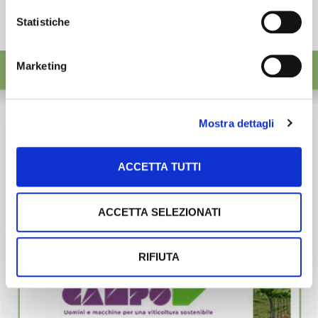
Statistiche
Marketing
Mostra dettagli
ACCETTA TUTTI
ACCETTA SELEZIONATI
RIFIUTA