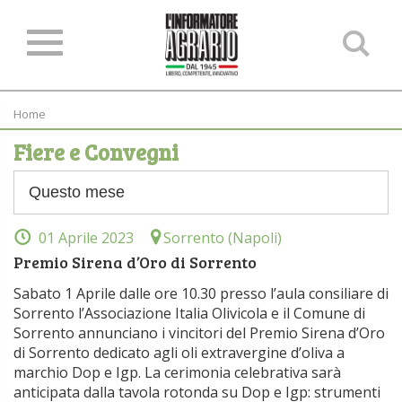
Ce
ne
sit
Home
Fiere e Convegni
01 Aprile 2023
Sorrento (Napoli)
Premio Sirena d’Oro di Sorrento
Sabato 1 Aprile dalle ore 10.30 presso l’aula consiliare di
Sorrento l’Associazione Italia Olivicola e il Comune di
Sorrento annunciano i vincitori del Premio Sirena d’Oro
di Sorrento dedicato agli oli extravergine d’oliva a
marchio Dop e Igp. La cerimonia celebrativa sarà
anticipata dalla tavola rotonda su Dop e Igp: strumenti