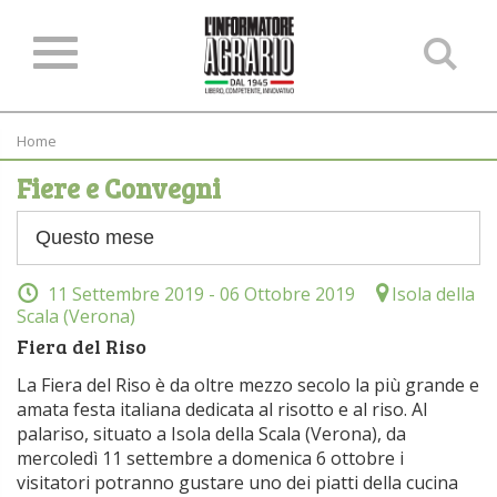
Ce
ne
sit
Home
Fiere e Convegni
11 Settembre 2019
- 06 Ottobre 2019
Isola della
Scala (Verona)
Fiera del Riso
La Fiera del Riso è da oltre mezzo secolo la più grande e
amata festa italiana dedicata al risotto e al riso. Al
palariso, situato a Isola della Scala (Verona), da
mercoledì 11 settembre a domenica 6 ottobre i
visitatori potranno gustare uno dei piatti della cucina