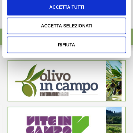
ACCETTA TUTTI
ACCETTA SELEZIONATI
RIFIUTA