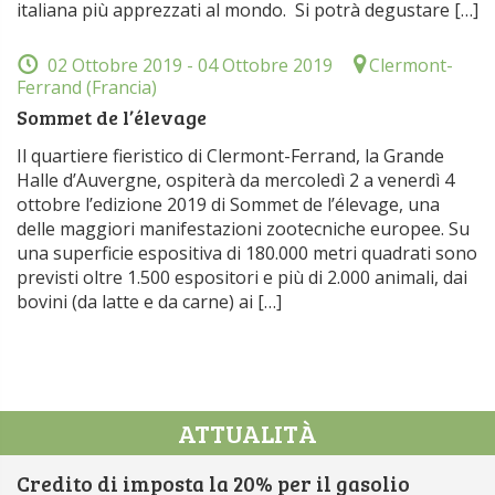
italiana più apprezzati al mondo. Si potrà degustare […]
02 Ottobre 2019
- 04 Ottobre 2019
Clermont-
Ferrand (Francia)
Sommet de l’élevage
Il quartiere fieristico di Clermont-Ferrand, la Grande
Halle d’Auvergne, ospiterà da mercoledì 2 a venerdì 4
ottobre l’edizione 2019 di Sommet de l’élevage, una
delle maggiori manifestazioni zootecniche europee. Su
una superficie espositiva di 180.000 metri quadrati sono
previsti oltre 1.500 espositori e più di 2.000 animali, dai
bovini (da latte e da carne) ai […]
ATTUALITÀ
Credito di imposta la 20% per il gasolio