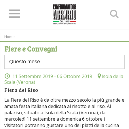
Ce
ne
sit
Home
Fiere e Convegni
11 Settembre 2019
- 06 Ottobre 2019
Isola della
Scala (Verona)
Fiera del Riso
La Fiera del Riso è da oltre mezzo secolo la più grande e
amata festa italiana dedicata al risotto e al riso. Al
palariso, situato a Isola della Scala (Verona), da
mercoledì 11 settembre a domenica 6 ottobre i
visitatori potranno gustare uno dei piatti della cucina