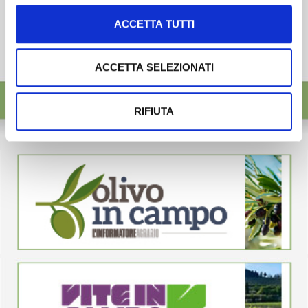
ACCETTA TUTTI
ACCETTA SELEZIONATI
RIFIUTA