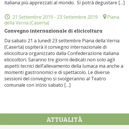
italiana più apprezzati al mondo. Si potrà degustare […]
21 Settembre 2019
- 23 Settembre 2019
Piana
della Verna (Caserta)
Convegno internazionale di elicicoltura
Da sabato 21 a lunedì 23 settembre Piana della Verna
(Caserta) ospiterà il convegno internazionale di
elicicoltura organizzato dalla Confederazione italiana
elicicoltori. Saranno tre giorni dedicati non solo agli
aspetti tecnici dell’allevamento della lumaca ma anche a
momenti gastronomici e di spettacolo. Le diverse
sessioni del convegno si svolgeranno al Teatro
comunale con inizio sabato […]
ATTUALITÀ